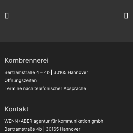
Kornbrennerei
Bertramstraße 4 – 4b | 30165 Hannover
Öffnungszeiten
Termine nach telefonischer Absprache
Kontakt
WENN+ABER agentur für kommunikation gmbh
Bertramstraße 4b | 30165 Hannover