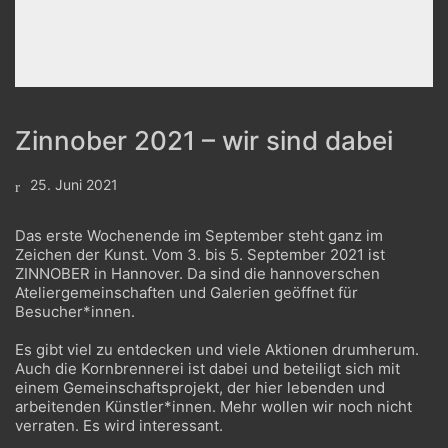
Zinnober 2021 – wir sind dabei
25. Juni 2021
Das erste Wochenende im September steht ganz im
Zeichen der Kunst. Vom 3. bis 5. September 2021 ist
ZINNOBER
in Hannover. Da sind die hannoverschen
Ateliergemeinschaften und Galerien geöffnet für
Besucher*innen.
Es gibt viel zu entdecken und viele Aktionen drumherum.
Auch die Kornbrennerei ist dabei und beteiligt sich mit
einem Gemeinschaftsprojekt, der hier lebenden und
arbeitenden Künstler*innen. Mehr wollen wir noch nicht
verraten. Es wird interessant.