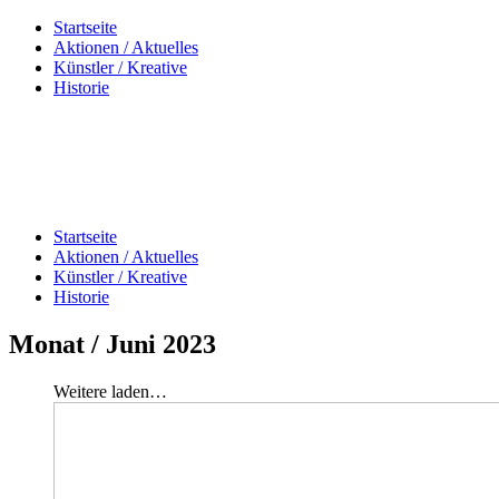
Startseite
Aktionen / Aktuelles
Künstler / Kreative
Historie
Startseite
Aktionen / Aktuelles
Künstler / Kreative
Historie
Monat /
Juni 2023
Weitere laden…