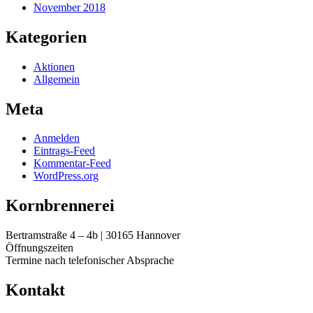
November 2018
Kategorien
Aktionen
Allgemein
Meta
Anmelden
Eintrags-Feed
Kommentar-Feed
WordPress.org
Kornbrennerei
Bertramstraße 4 – 4b | 30165 Hannover
Öffnungszeiten
Termine nach telefonischer Absprache
Kontakt