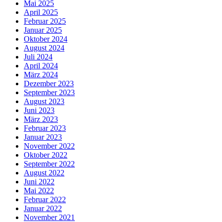
Mai 2025
April 2025
Februar 2025
Januar 2025
Oktober 2024
August 2024
Juli 2024
April 2024
März 2024
Dezember 2023
September 2023
August 2023
Juni 2023
März 2023
Februar 2023
Januar 2023
November 2022
Oktober 2022
September 2022
August 2022
Juni 2022
Mai 2022
Februar 2022
Januar 2022
November 2021