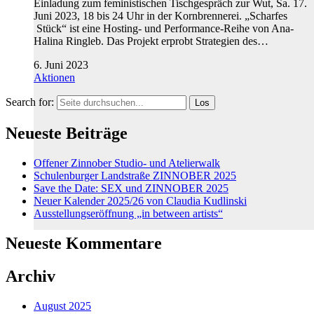
Einladung zum feministischen Tischgespräch zur Wut, Sa. 17.
Juni 2023, 18 bis 24 Uhr in der Kornbrennerei. „Scharfes
Stück“ ist eine Hosting- und Performance-Reihe von Ana-
Halina Ringleb. Das Projekt erprobt Strategien des…
6. Juni 2023
Aktionen
Search for:
Neueste Beiträge
Offener Zinnober Studio- und Atelierwalk
Schulenburger Landstraße ZINNOBER 2025
Save the Date: SEX und ZINNOBER 2025
Neuer Kalender 2025/26 von Claudia Kudlinski
Ausstellungseröffnung „in between artists“
Neueste Kommentare
Archiv
August 2025