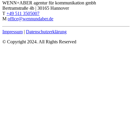
WENN+ABER agentur für kommunikation gmbh
Bertramstraße 4b | 30165 Hannover
T
+49 511 3505007
M
office@wennundaber.de
Impressum
|
Datenschutzerklärung
© Copyright 2024. All Rights Reserved