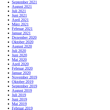
September 2021
August 2021
Juli 2021
Juni 2021
April 2021
März 2021
Februar 2021
Januar 2021
Dezember 2020
Oktober 2020
August 2020
Juli 2020
Juni 2020
Mai 2020
April 2020
Februar 2020
Januar 2020
November 2019
Oktober 2019
September 2019
August 2019
Juli 2019
Juni 2019
Mai 2019
Februar 2019